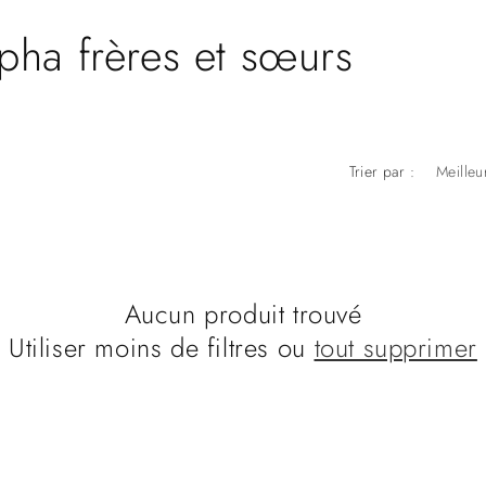
ha frères et sœurs
Trier par :
Aucun produit trouvé
Utiliser moins de filtres ou
tout supprimer